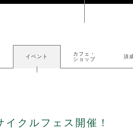
カフェ・
イベント
須
ショップ
サイクルフェス開催！