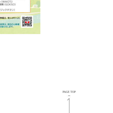
PAGE TOP