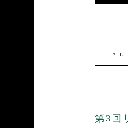
ALL
第3回