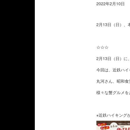
2022年2月10日
2月13日（日）
☆☆☆
2月13日（日）
今回は、近鉄ハイ
丸河さん、昭和食
様々な蟹グルメを
※近鉄ハイキング