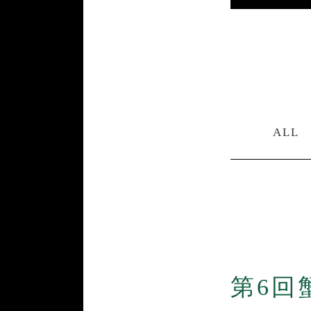
ALL
第6回