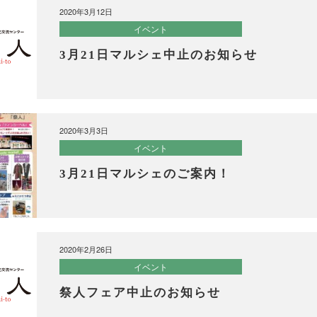
2020年3月12日
イベント
3月21日マルシェ中止のお知らせ
2020年3月3日
イベント
3月21日マルシェのご案内！
2020年2月26日
イベント
祭人フェア中止のお知らせ