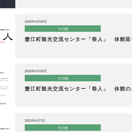
2020年4月30日
その他
蟹江町観光交流センター「祭人」 休館延
2020年4月20日
その他
蟹江町観光交流センター「祭人」 休館の
2020年4月7日
その他