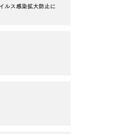
イルス感染拡大防止に