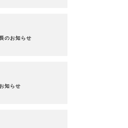
長のお知らせ
お知らせ