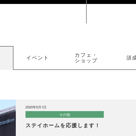
カフェ・
イベント
須
ショップ
2020年5月1日
その他
ステイホームを応援します！