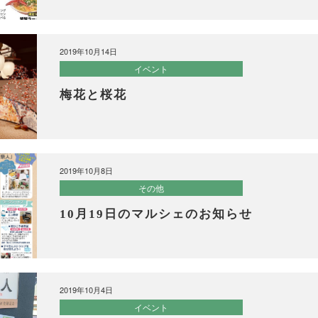
2019年10月14日
イベント
梅花と桜花
2019年10月8日
その他
10月19日のマルシェのお知らせ
2019年10月4日
イベント