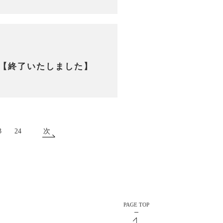
【終了いたしました】
3
24
次
PAGE TOP