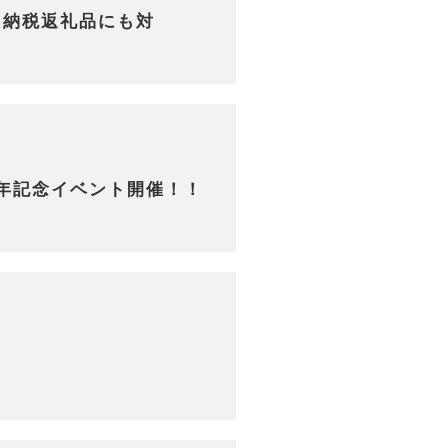
と納税返礼品にも対
周年記念イベント開催！！