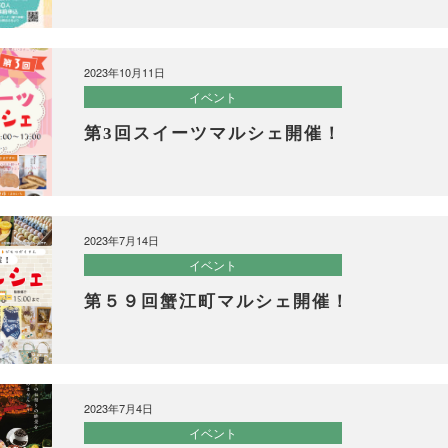
2023年10月11日
イベント
第3回スイーツマルシェ開催！
2023年7月14日
イベント
第５９回蟹江町マルシェ開催！
2023年7月4日
イベント